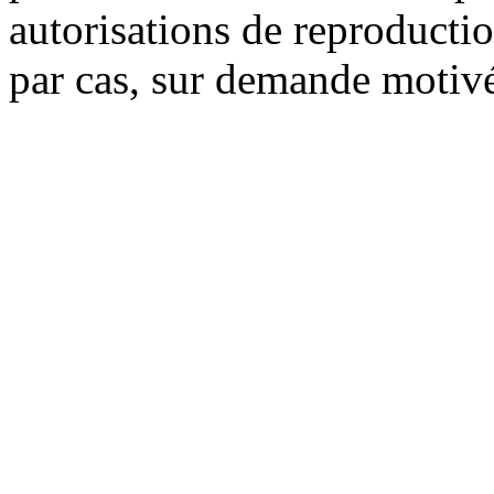
autorisations de reproducti
par cas, sur demande motiv