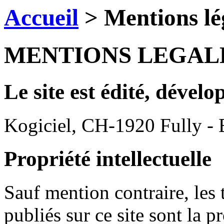
Accueil
>
Mentions lé
MENTIONS LEGAL
Le site est édité, dévelo
Kogiciel, CH-1920 Fully - 
Propriété intellectuelle
Sauf mention contraire, les 
publiés sur ce site sont la p