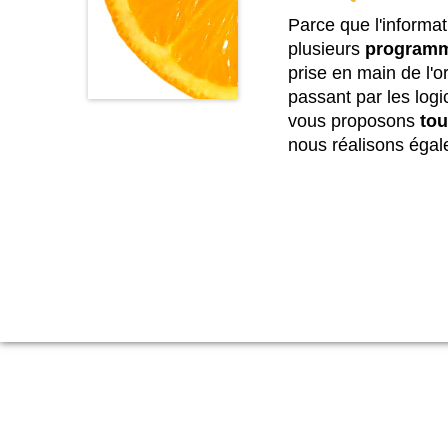
Parce que l'informat
plusieurs
programm
prise en main de l'o
passant par les log
vous proposons
tou
nous réalisons égal